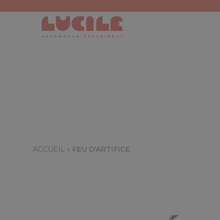
ACCUEIL
»
FEU D'ARTIFICE