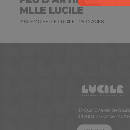
MLLE LUCILE
MADEMOISELLE LUCILE - 28 PLACES
112 Quai Charles de Gaull
34280 La Grande-Motte