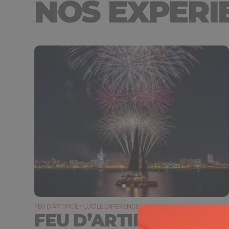
NOS EXPÉRIE
FEU D'ARTIFICE - LUCILE EXPERIENCE
FEU D’ARTIFICE 14/07