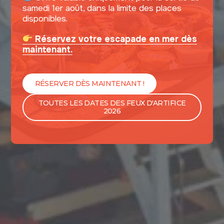
samedi 1er août, dans la limite des places
disponibles.
Réservez votre escapade en mer dès
maintenant.
RÉSERVER DÈS MAINTENANT !
TOUTES LES DATES DES FEUX D'ARTIFICE
2026