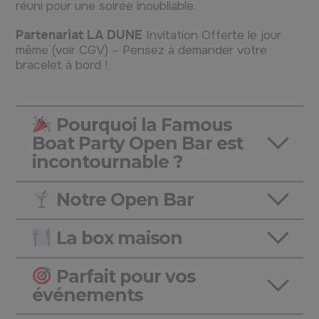
réuni pour une soirée inoubliable.
Partenariat LA DUNE
Invitation Offerte le jour
même (voir CGV) – Pensez à demander votre
bracelet à bord !
Pourquoi la Famous
Boat Party Open Bar est
incontournable ?
Notre Open Bar
La box maison
Parfait pour vos
événements