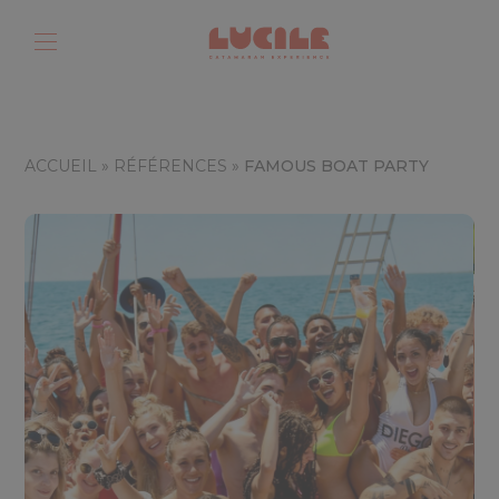
ACCUEIL
»
RÉFÉRENCES
»
FAMOUS BOAT PARTY