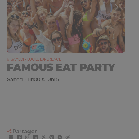
6. SAMEDI - LUCILE EXPERIENCE
FAMOUS EAT PARTY
Samedi - 11h00 & 13h15
Partager