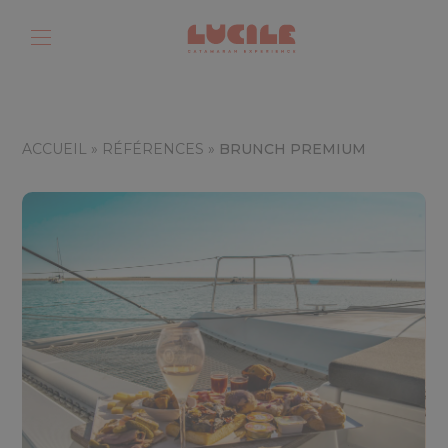
ACCUEIL
»
RÉFÉRENCES
»
BRUNCH PREMIUM