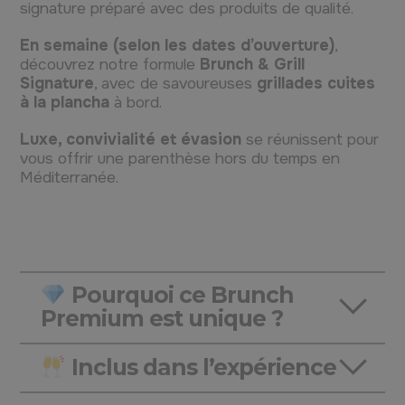
signature préparé avec des produits de qualité.
En semaine (selon les dates d’ouverture)
,
découvrez notre formule
Brunch & Grill
Signature
, avec de savoureuses
grillades cuites
à la plancha
à bord.
Luxe, convivialité et évasion
se réunissent pour
vous offrir une parenthèse hors du temps en
Méditerranée.
Pourquoi ce Brunch
Premium est unique ?
Inclus dans l’expérience