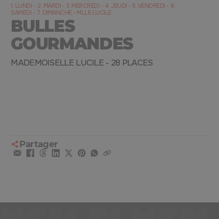
1. LUNDI - 2. MARDI - 3. MERCREDI - 4. JEUDI - 5. VENDREDI - 6.
SAMEDI - 7. DIMANCHE - MLLE LUCILE
BULLES
GOURMANDES
MADEMOISELLE LUCILE - 28 PLACES
Partager