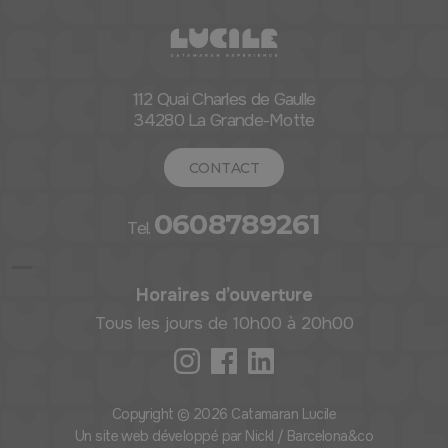
112 Quai Charles de Gaulle
34280 La Grande-Motte
CONTACT
0608789261
Tel.
Horaires d’ouverture
Tous les jours de 10h00 à 20h00
Copyright © 2026 Catamaran Lucile
Un site web développé par Nickl / Barcelona&co