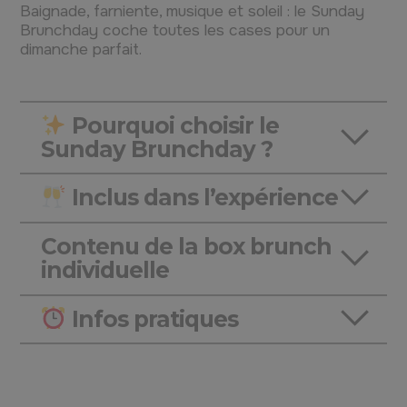
Baignade, farniente, musique et soleil : le Sunday
Brunchday coche toutes les cases pour un
dimanche parfait.
Pourquoi choisir le
Sunday Brunchday ?
Inclus dans l’expérience
Contenu de la box brunch
individuelle
Infos pratiques